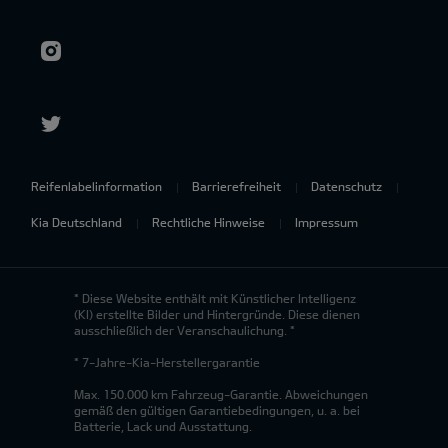
Reifenlabelinformation
Barrierefreiheit
Datenschutz
Kia Deutschland
Rechtliche Hinweise
Impressum
* Diese Website enthält mit Künstlicher Intelligenz
(KI) erstellte Bilder und Hintergründe. Diese dienen
ausschließlich der Veranschaulichung. *
* 7-Jahre-Kia-Herstellergarantie
Max. 150.000 km Fahrzeug-Garantie. Abweichungen
gemäß den gültigen Garantiebedingungen, u. a. bei
Batterie, Lack und Ausstattung.