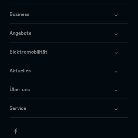
Business
Angebote
Elektromobilität
Aktuelles
Über uns
Service