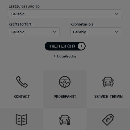
Erstzulassung ab
Beliebig
Kraftstoffart
Kilometer bis
Beliebig
Beliebig
TREFFER
(91)
Detailsuche
KONTAKT
PROBEFAHRT
SERVICE-TERMIN