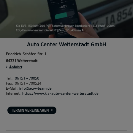
Auto Center Weiterstadt GmbH
Friedrich-Schäfer-Str. 1
64331 Weiterstadt
Anfahrt
Tel.:
06151 - 70050
Fax:
06151 - 700524
E-Mail:
info@acw-team.de
Internet:
https://www.kia-auto-center-weiterstadt.de
TERMIN VEREINBAREN