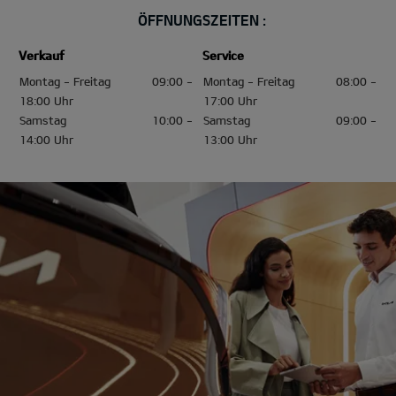
ÖFFNUNGSZEITEN :
Verkauf
Service
Montag - Freitag
09:00 -
Montag - Freitag
08:00 -
18:00 Uhr
17:00 Uhr
Samstag
10:00 -
Samstag
09:00 -
14:00 Uhr
13:00 Uhr