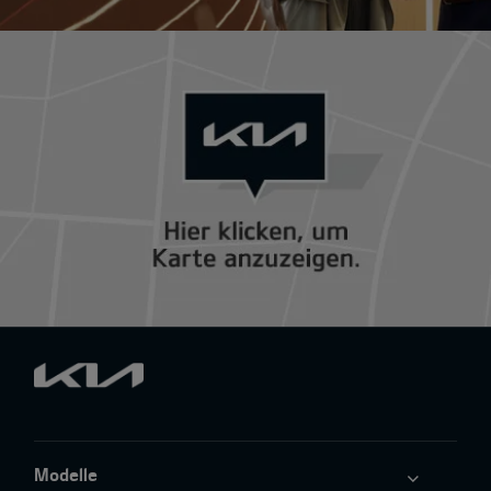
Modelle