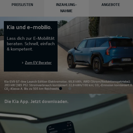
PREISLISTEN
INZAHLUNG-
ANGEBOTE
NAHME
Kia und e-mobilio.
Lass dich zur E-Mobilität
beraten. Schnell, einfach
& kompetent.
Zum EV Berater
Die Kia App. Jetzt downloaden.