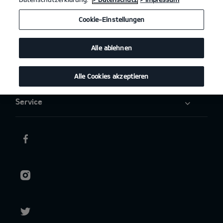
Elektromobilität
Cookie-Einstellungen
Aktuelles
Alle ablehnen
Über uns
Alle Cookies akzeptieren
Service