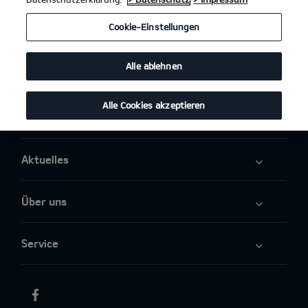
Cookie-Einstellungen
Business
Alle ablehnen
Angebote
Alle Cookies akzeptieren
Elektromobilität
Aktuelles
Über uns
Service