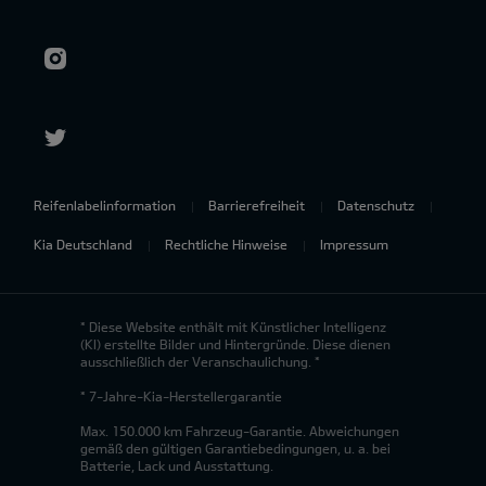
Reifenlabelinformation
Barrierefreiheit
Datenschutz
Kia Deutschland
Rechtliche Hinweise
Impressum
* Diese Website enthält mit Künstlicher Intelligenz
(KI) erstellte Bilder und Hintergründe. Diese dienen
ausschließlich der Veranschaulichung. *
* 7-Jahre-Kia-Herstellergarantie
Max. 150.000 km Fahrzeug-Garantie. Abweichungen
gemäß den gültigen Garantiebedingungen, u. a. bei
Batterie, Lack und Ausstattung.