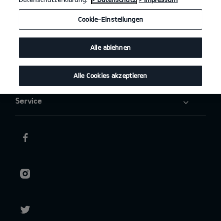
Elektromobilität
Cookie-Einstellungen
Aktuelles
Alle ablehnen
Über uns
Alle Cookies akzeptieren
Service