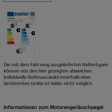
Die mit dem Fahrzeug ausgelieferten Reifentypen
können von den hier gezeigten abweichen.
Individuelle Reifenauswahl innerhalb einer
bestimmten Größe ist leider nicht möglich.
Informationen zum Motorengeräuschpegel