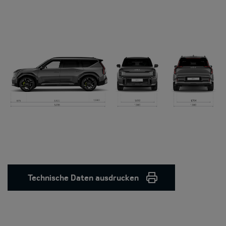
Technische Daten ausdrucken