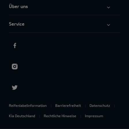
Über uns
Service
Reifenlabelinformation
Barrierefreiheit
Datenschutz
Kia Deutschland
Rechtliche Hinweise
Impressum