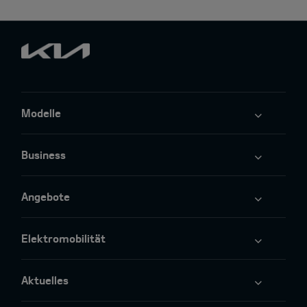
Modelle
Business
Angebote
Elektromobilität
Aktuelles