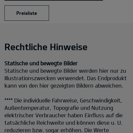
Preisliste
Rechtliche Hinweise
Statische und bewegte Bilder
Statische und bewegte Bilder werden hier nur zu
Illustrationszwecken verwendet. Das Endprodukt
kann von den hier gezeigten Bildern abweichen.
**** Die individuelle Fahrweise, Geschwindigkeit,
Außentemperatur, Topografie und Nutzung
elektrischer Verbraucher haben Einfluss auf die
tatsächliche Reichweite und können diese u. U.
reduzieren bzw. sogar erhöhen. Die Werte