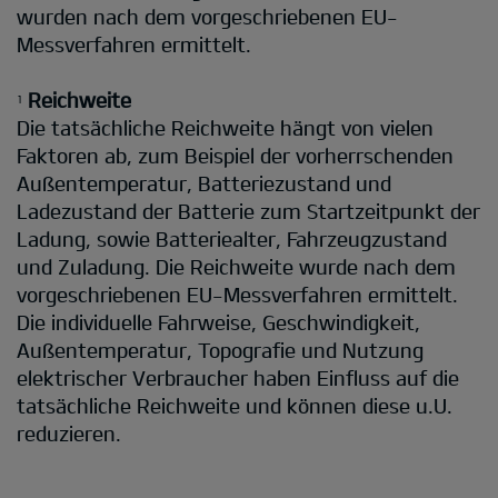
wurden nach dem vorgeschriebenen EU-
Messverfahren ermittelt.
Reichweite
1
Die tatsächliche Reichweite hängt von vielen
Faktoren ab, zum Beispiel der vorherrschenden
Außentemperatur, Batteriezustand und
Ladezustand der Batterie zum Startzeitpunkt der
Ladung, sowie Batteriealter, Fahrzeugzustand
und Zuladung. Die Reichweite wurde nach dem
vorgeschriebenen EU-Messverfahren ermittelt.
Die individuelle Fahrweise, Geschwindigkeit,
Außentemperatur, Topografie und Nutzung
elektrischer Verbraucher haben Einfluss auf die
tatsächliche Reichweite und können diese u.U.
reduzieren.