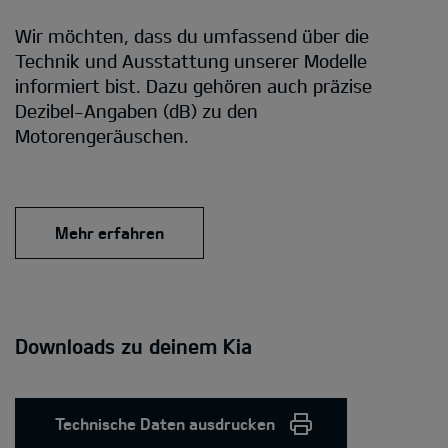
Wir möchten, dass du umfassend über die
Technik und Ausstattung unserer Modelle
informiert bist. Dazu gehören auch präzise
Dezibel-Angaben (dB) zu den
Motorengeräuschen.
Mehr erfahren
Downloads zu deinem Kia
Technische Daten ausdrucken