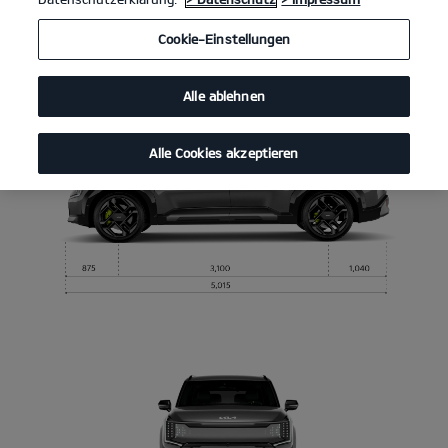
Abmessungen
Cookie-Einstellungen
Alle ablehnen
Alle Cookies akzeptieren