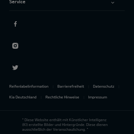
Service
Reifenlabelinformation
Barrierefreiheit
Datenschutz
Kia Deutschland
Rechtliche Hinweise
Impressum
* Diese Website enthält mit Künstlicher Intelligenz
(KI) erstellte Bilder und Hintergründe. Diese dienen
ausschließlich der Veranschaulichung. *