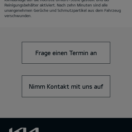
Reinigungsbehälter aktiviert. Nach zehn Minuten sind alle
unangenehmen Gerüche und Schmutzpartikel aus dem Fahrzeug
verschwunden.
Frage einen Termin an
Nimm Kontakt mit uns auf