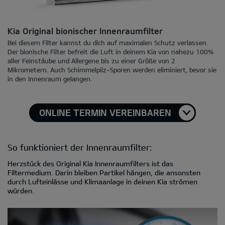
Kia Original bionischer Innenraumfilter
Bei diesem Filter kannst du dich auf maximalen Schutz verlassen.
Der bionische Filter befreit die Luft in deinem Kia von nahezu 100%
aller Feinstäube und Allergene bis zu einer Größe von 2
Mikrometern. Auch Schimmelpilz-Sporen werden eliminiert, bevor sie
in den Innenraum gelangen.
ONLINE TERMIN VEREINBAREN
So funktioniert der Innenraumfilter:
Herzstück des Original Kia Innenraumfilters ist das
Filtermedium. Darin bleiben Partikel hängen, die ansonsten
durch Lufteinlässe und Klimaanlage in deinen Kia strömen
würden.