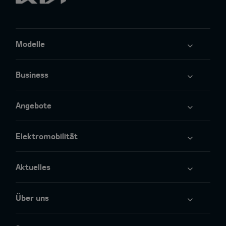
Modelle
Business
Angebote
Elektromobilität
Aktuelles
Über uns