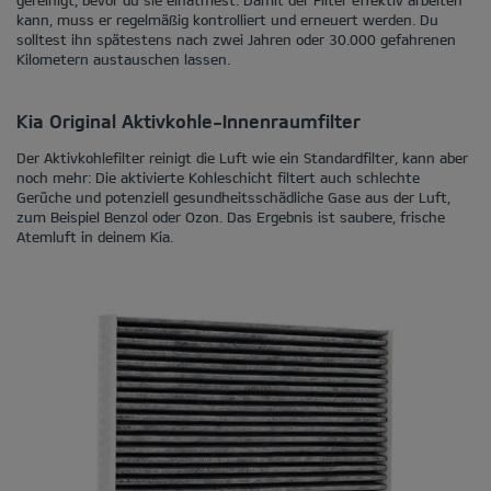
kann, muss er regelmäßig kontrolliert und erneuert werden. Du
solltest ihn spätestens nach zwei Jahren oder 30.000 gefahrenen
Kilometern austauschen lassen.
Kia Original Aktivkohle-Innenraumfilter
Der Aktivkohlefilter reinigt die Luft wie ein Standardfilter, kann aber
noch mehr: Die aktivierte Kohleschicht filtert auch schlechte
Gerüche und potenziell gesundheitsschädliche Gase aus der Luft,
zum Beispiel Benzol oder Ozon. Das Ergebnis ist saubere, frische
Atemluft in deinem Kia.