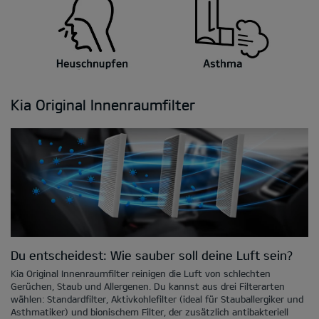
Kia Original Innenraumfilter
Du entscheidest: Wie sauber soll deine Luft sein?
Kia Original Innenraumfilter reinigen die Luft von schlechten
Gerüchen, Staub und Allergenen. Du kannst aus drei Filterarten
wählen: Standardfilter, Aktivkohlefilter (ideal für Stauballergiker und
Asthmatiker) und bionischem Filter, der zusätzlich antibakteriell