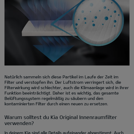
Natürlich sammeln sich diese Partikel im Laufe der Zeit im
Filter und verstopfen ihn. Der Luftstrom verringert sich, die
Filterwirkung wird schlechter, auch die Klimaanlage wird in ihrer
Funktion beeinträchtigt. Daher ist es wichtig, das gesamte
Belüftungssystem regelmäßig zu säubern und den
kontaminierten Filter durch einen neuen zu ersetzen.
Warum solltest du Kia Original Innenraumfilter
verwenden?
In deinem Kia sind alle Details aufeinander abgestimmt. Auch