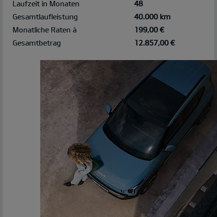
Laufzeit in Monaten
48
Gesamtlaufleistung
40.000 km
Monatliche Raten à
199,00 €
Gesamtbetrag
12.857,00 €