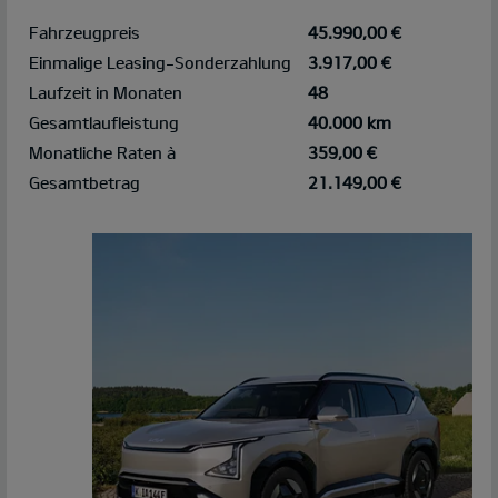
Fahrzeugpreis
45.990,00 €
Einmalige Leasing-Sonderzahlung
3.917,00 €
Laufzeit in Monaten
48
Gesamtlaufleistung
40.000 km
Monatliche Raten à
359,00 €
Gesamtbetrag
21.149,00 €