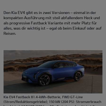
Den Kia EV4 gibt es in zwei Versionen – einmal in der
kompakten Ausführung mit steil abfallendem Heck und
als progressive Fastback Variante mit mehr Platz für
alles, was dir wichtig ist – egal ob beim Einkauf oder auf
Reisen.
Kia EV4 Fastback 81.4-kWh-Batterie, FWD GT-Line
(Strom/Reduktionsgetriebe); 150 kW (204 PS): Stromverbrauch