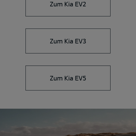
Zum Kia EV2
Zum Kia EV3
Zum Kia EV5