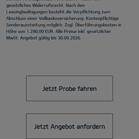
gesetzliches Widerrufsrecht. Nach den
Leasingbedingungen besteht die Verpflichtung zum
Abschluss einer Vollkaskoversicherung. Kostenpflichtige
Sonderausstattung möglich. Zzgl. Überführungskosten in
Höhe von 1.290,00 EUR. Alle Preise inkl. gesetzlicher
MwSt. Angebot gültig bis 30.09.2026.
Jetzt Probe fahren
Jetzt Angebot anfordern