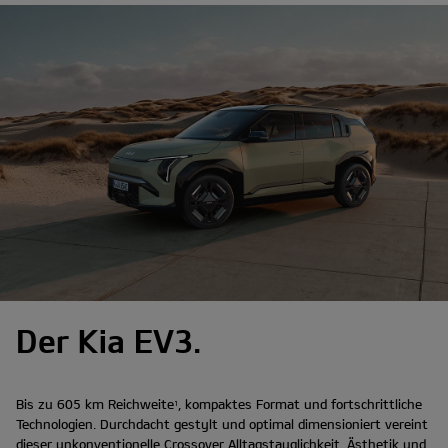
Der Kia EV3.
Bis zu 605 km Reichweite
, kompaktes Format und fortschrittliche
1
Technologien. Durchdacht gestylt und optimal dimensioniert vereint
dieser unkonventionelle Crossover Alltagstauglichkeit, Ästhetik und