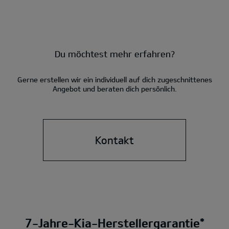
Du möchtest mehr erfahren?
Gerne erstellen wir ein individuell auf dich zugeschnittenes
Angebot und beraten dich persönlich.
Kontakt
7-Jahre-Kia-Herstellergarantie*