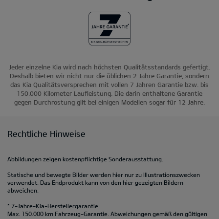
Jeder einzelne Kia wird nach höchsten Qualitätsstandards gefertigt.
Deshalb bieten wir nicht nur die üblichen 2 Jahre Garantie, sondern
das Kia Qualitätsversprechen mit vollen 7 Jahren Garantie bzw. bis
150.000 Kilometer Laufleistung. Die darin enthaltene Garantie
gegen Durchrostung gilt bei einigen Modellen sogar für 12 Jahre.
Rechtliche Hinweise
Abbildungen zeigen kostenpflichtige Sonderausstattung.
Statische und bewegte Bilder werden hier nur zu Illustrationszwecken
verwendet. Das Endprodukt kann von den hier gezeigten Bildern
abweichen.
* 7-Jahre-Kia-Herstellergarantie
Max. 150.000 km Fahrzeug-Garantie. Abweichungen gemäß den gültigen