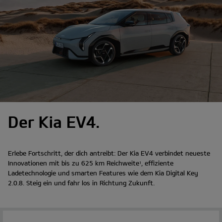
Der Kia EV4.
Erlebe Fortschritt, der dich antreibt: Der Kia EV4 verbindet neueste
Innovationen mit bis zu 625 km Reichweite
, effiziente
1
Ladetechnologie und smarten Features wie dem Kia Digital Key
2.0.8. Steig ein und fahr los in Richtung Zukunft.