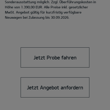
Sonderausstattung möglich. Zzgl. Überführungskosten in
Höhe von 1.390,00 EUR. Alle Preise inkl. gesetzlicher
MwSt. Angebot gültig für kurzfristig verfügbare
Neuwagen bei Zulassung bis 30.09.2026.
Jetzt Probe fahren
Jetzt Angebot anfordern