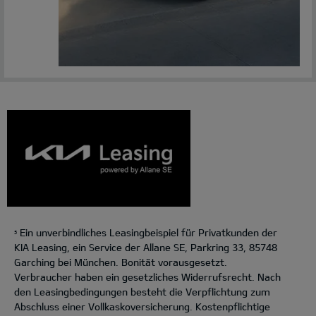
Ein unverbindliches Leasingbeispiel für Privatkunden der
5
KIA Leasing, ein Service der Allane SE, Parkring 33, 85748
Garching bei München. Bonität vorausgesetzt.
Verbraucher haben ein gesetzliches Widerrufsrecht. Nach
den Leasingbedingungen besteht die Verpflichtung zum
Abschluss einer Vollkaskoversicherung. Kostenpflichtige