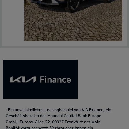
Ein unverbindliches Leasingbeispiel von KIA Finance, ein
6
Geschäftsbereich der Hyundai Capital Bank Europe
GmbH, Europa-Allee 22, 60327 Frankfurt am Main.
Bonität vorausgesetzt. Verbraucher haben ein