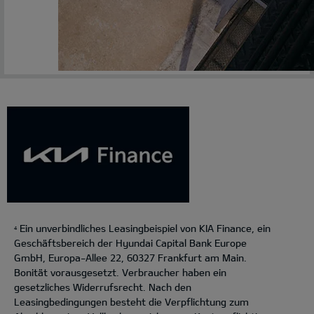
Ein unverbindliches Leasingbeispiel von KIA Finance, ein
4
Geschäftsbereich der Hyundai Capital Bank Europe
GmbH, Europa-Allee 22, 60327 Frankfurt am Main.
Bonität vorausgesetzt. Verbraucher haben ein
gesetzliches Widerrufsrecht. Nach den
Leasingbedingungen besteht die Verpflichtung zum