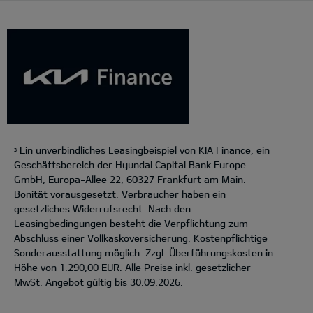
Ein unverbindliches Leasingbeispiel von KIA Finance, ein
3
Geschäftsbereich der Hyundai Capital Bank Europe
GmbH, Europa-Allee 22, 60327 Frankfurt am Main.
Bonität vorausgesetzt. Verbraucher haben ein
gesetzliches Widerrufsrecht. Nach den
Leasingbedingungen besteht die Verpflichtung zum
Abschluss einer Vollkaskoversicherung. Kostenpflichtige
Sonderausstattung möglich. Zzgl. Überführungskosten in
Höhe von 1.290,00 EUR. Alle Preise inkl. gesetzlicher
MwSt. Angebot gültig bis 30.09.2026.