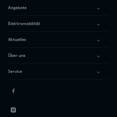
Angebote
Elektromobilität
Aktuelles
Über uns
Service