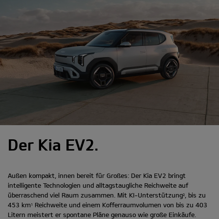
Der Kia EV2.
Außen kompakt, innen bereit für Großes: Der Kia EV2 bringt
intelligente Technologien und alltagstaugliche Reichweite auf
überraschend viel Raum zusammen. Mit KI-Unterstützung
, bis zu
2
453 km
Reichweite und einem Kofferraumvolumen von bis zu 403
1
Litern meistert er spontane Pläne genauso wie große Einkäufe.