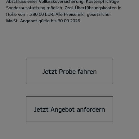
Abschluss einer Vollkaskoversicherung. Kostenpflichtige
Sonderausstattung möglich. Zzgl. Überführungskosten in
Höhe von 1.290,00 EUR. Alle Preise inkl. gesetzlicher
MwSt. Angebot gültig bis 30.09.2026.
Jetzt Probe fahren
Jetzt Angebot anfordern