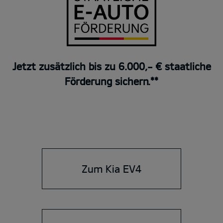
Jetzt zusätzlich bis zu 6.000,- € staatliche
Förderung sichern.**
Zum Kia EV4