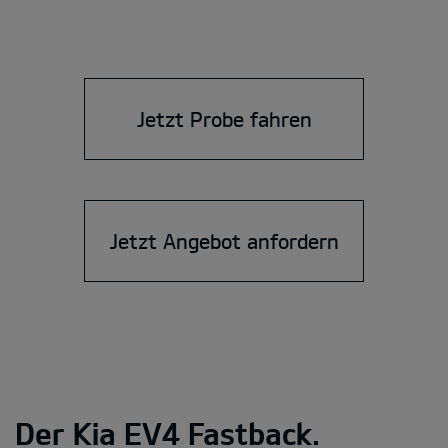
Jetzt Probe fahren
Jetzt Angebot anfordern
Der Kia EV4 Fastback.